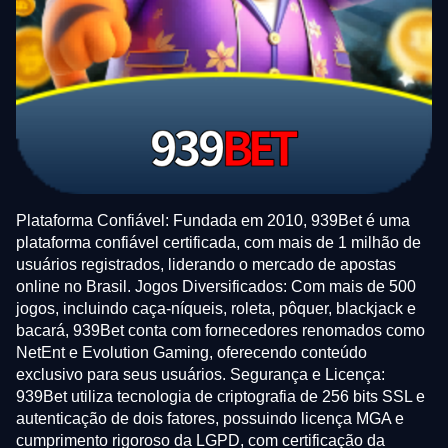
Plataforma Confiável: Fundada em 2010, 939Bet é uma
plataforma confiável certificada, com mais de 1 milhão de
usuários registrados, liderando o mercado de apostas
online no Brasil. Jogos Diversificados: Com mais de 500
jogos, incluindo caça-níqueis, roleta, pôquer, blackjack e
bacará, 939Bet conta com fornecedores renomados como
NetEnt e Evolution Gaming, oferecendo conteúdo
exclusivo para seus usuários. Segurança e Licença:
939Bet utiliza tecnologia de criptografia de 256 bits SSL e
autenticação de dois fatores, possuindo licença MGA e
cumprimento rigoroso da LGPD, com certificação da