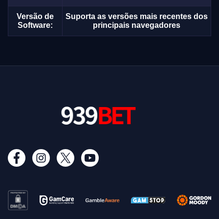
Versão de
Suporta as versões mais recentes dos
Software:
principais navegadores