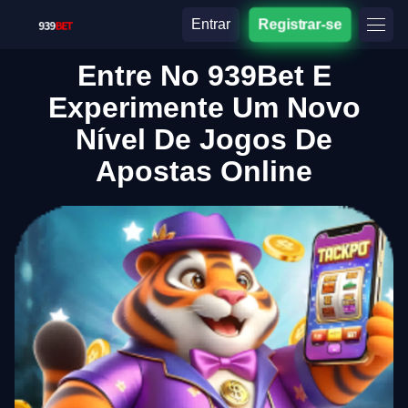
Entrar
Registrar-se
Entre No 939Bet E
Experimente Um Novo
Nível De Jogos De
Apostas Online