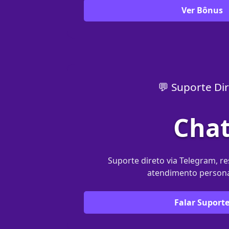
Ver Bônus
💬 Suporte Di
Cha
Suporte direto via Telegram, r
atendimento persona
Falar Suport