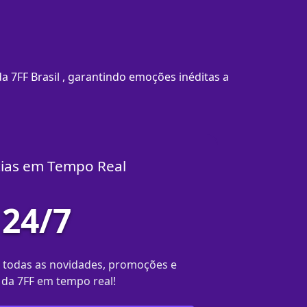
a 7FF Brasil , garantindo emoções inéditas a
cias em Tempo Real
24/7
e todas as novidades, promoções e
 da 7FF em tempo real!