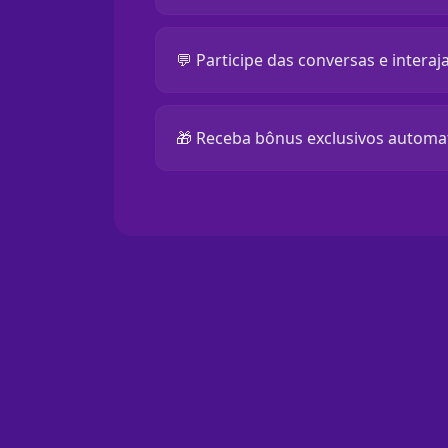
💬 Participe das conversas e interaj
🎁 Receba bônus exclusivos autom