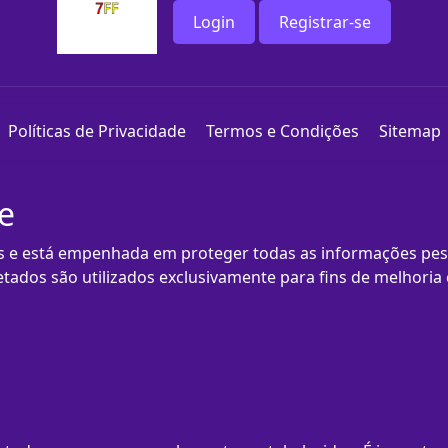
Login
Registrar-se
Políticas de Privacidade
Termos e Condições
Sitemap
de
ios e está empenhada em proteger todas as informações pe
tados são utilizados exclusivamente para fins de melhoria