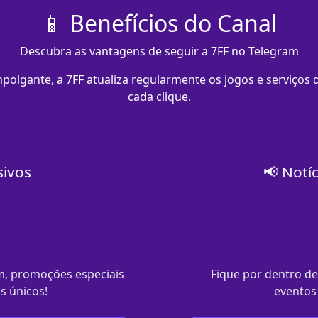
📱 Benefícios do Canal
Descubra as vantagens de seguir a 7FF no Telegram
lgante, a 7FF atualiza regularmente os jogos e serviços d
cada clique.
sivos
📢 Notí
m, promoções especiais
Fique por dentro d
s únicos!
eventos