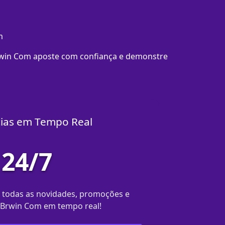
m
Brwin Com aposte com confiança e demonstre
cias em Tempo Real
24/7
e todas as novidades, promoções e
7Brwin Com em tempo real!