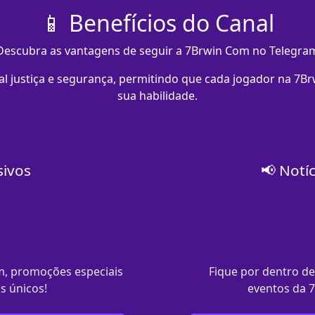
📱 Benefícios do Canal
Descubra as vantagens de seguir a 7Brwin Com no Telegra
tal justiça e segurança, permitindo que cada jogador na 7
sua habilidade.
sivos
📢 Notí
m, promoções especiais
Fique por dentro d
s únicos!
eventos da 