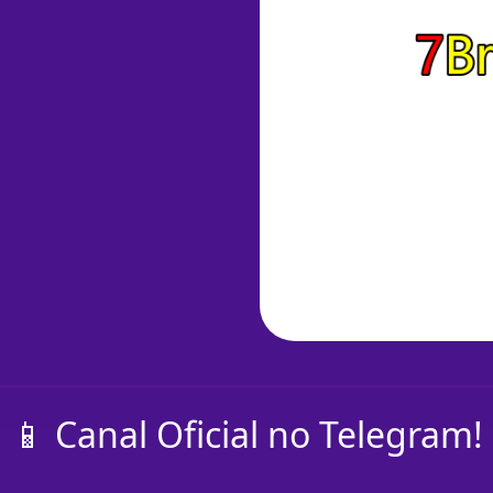
📱 Canal Oficial no Telegram!