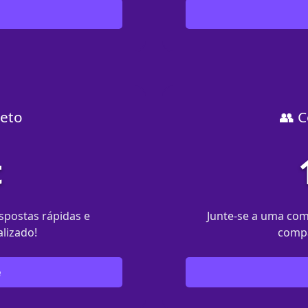
reto
👥 
t
espostas rápidas e
Junte-se a uma com
lizado!
compa
e