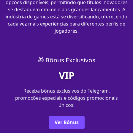
opções disponíveis, permitindo que títulos inovadores
se destaquem em meio aos grandes lançamentos. A
indústria de games está se diversificando, oferecendo
cada vez mais experiências para diferentes perfis de
jogadores.
🎁 Bônus Exclusivos
VIP
Receba bônus exclusivos do Telegram,
promoções especiais e códigos promocionais
únicos!
Ver Bônus