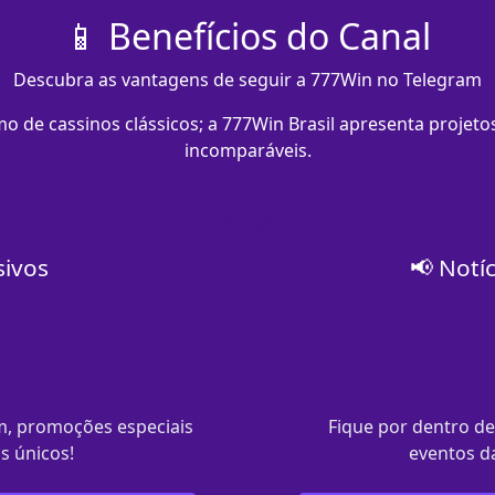
📱 Benefícios do Canal
Descubra as vantagens de seguir a 777Win no Telegram
o de cassinos clássicos; a 777Win Brasil apresenta projeto
incomparáveis.
sivos
📢 Notí
m, promoções especiais
Fique por dentro d
s únicos!
eventos d