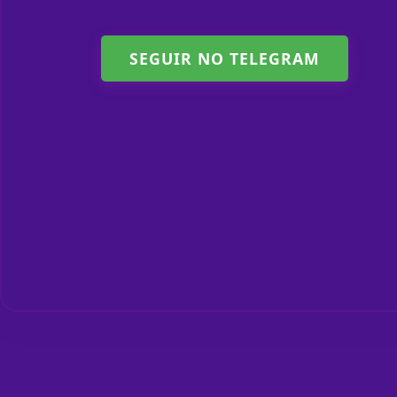
SEGUIR NO TELEGRAM