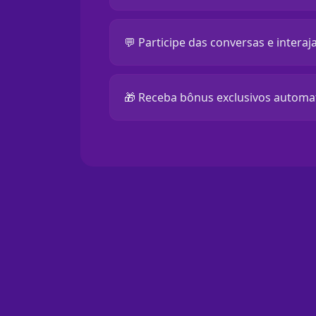
💬 Participe das conversas e interaj
🎁 Receba bônus exclusivos autom