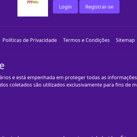
Login
Registrar-se
Políticas de Privacidade
Termos e Condições
Sitemap
de
uários e está empenhada em proteger todas as informações
os coletados são utilizados exclusivamente para fins de m