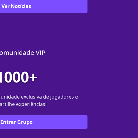
Ver Notícias
Comunidade VIP
1000+
unidade exclusiva de jogadores e
rtilhe experiências!
Entrar Grupo