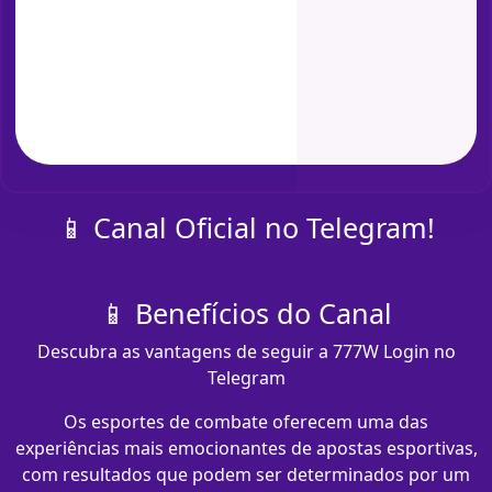
📱 Canal Oficial no Telegram!
📱 Benefícios do Canal
Descubra as vantagens de seguir a 777W Login no
Telegram
Os esportes de combate oferecem uma das
experiências mais emocionantes de apostas esportivas,
com resultados que podem ser determinados por um