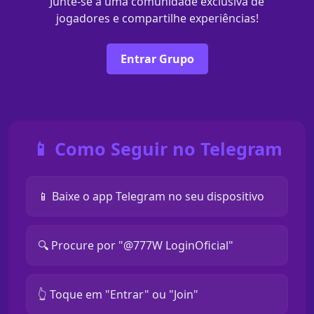
Junte-se a uma comunidade exclusiva de
jogadores e compartilhe experiências!
Entrar Grupo
📱 Como Seguir no Telegram
📱 Baixe o app Telegram no seu dispositivo
🔍 Procure por "@777W LoginOficial"
👆 Toque em "Entrar" ou "Join"