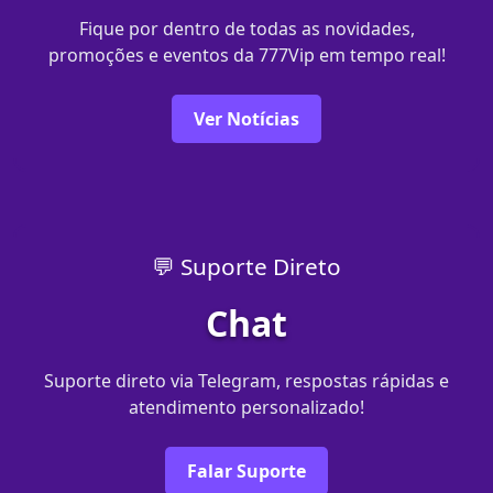
Fique por dentro de todas as novidades,
promoções e eventos da 777Vip em tempo real!
Ver Notícias
💬 Suporte Direto
Chat
Suporte direto via Telegram, respostas rápidas e
atendimento personalizado!
Falar Suporte