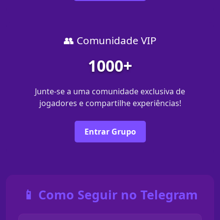
👥 Comunidade VIP
1000+
Junte-se a uma comunidade exclusiva de
jogadores e compartilhe experiências!
Entrar Grupo
📱 Como Seguir no Telegram