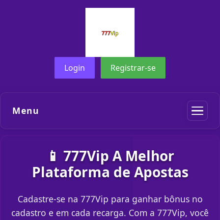
Login
Registrar-se
Menu
📱 777Vip A Melhor
Plataforma de Apostas
Cadastre-se na 777Vip para ganhar bônus no
cadastro e em cada recarga. Com a 777Vip, você