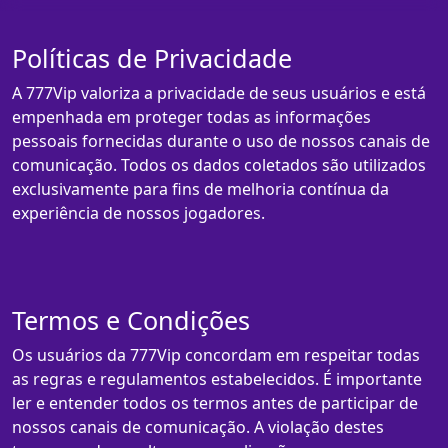
Políticas de Privacidade
A 777Vip valoriza a privacidade de seus usuários e está
empenhada em proteger todas as informações
pessoais fornecidas durante o uso de nossos canais de
comunicação. Todos os dados coletados são utilizados
exclusivamente para fins de melhoria contínua da
experiência de nossos jogadores.
Termos e Condições
Os usuários da 777Vip concordam em respeitar todas
as regras e regulamentos estabelecidos. É importante
ler e entender todos os termos antes de participar de
nossos canais de comunicação. A violação destes