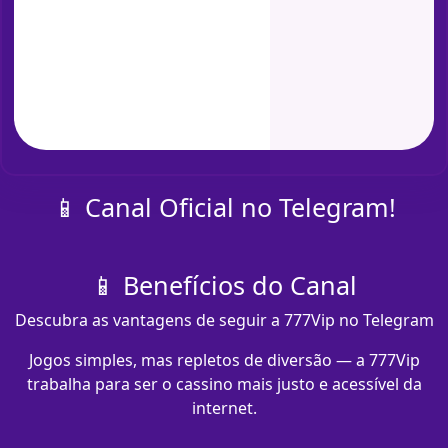
📱 Canal Oficial no Telegram!
📱 Benefícios do Canal
Descubra as vantagens de seguir a 777Vip no Telegram
Jogos simples, mas repletos de diversão — a 777Vip
trabalha para ser o cassino mais justo e acessível da
internet.