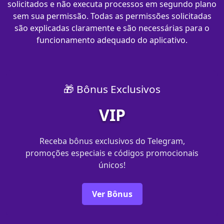
solicitados e não executa processos em segundo plano
sem sua permissão. Todas as permissões solicitadas
são explicadas claramente e são necessárias para o
funcionamento adequado do aplicativo.
🎁 Bônus Exclusivos
VIP
Receba bônus exclusivos do Telegram,
promoções especiais e códigos promocionais
únicos!
Ver Bônus