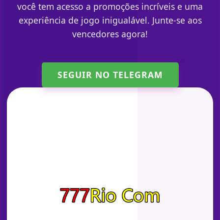
você tem acesso a promoções incríveis e uma
experiência de jogo inigualável. Junte-se aos
vencedores agora!
SEGUIR NO TELEGRAM