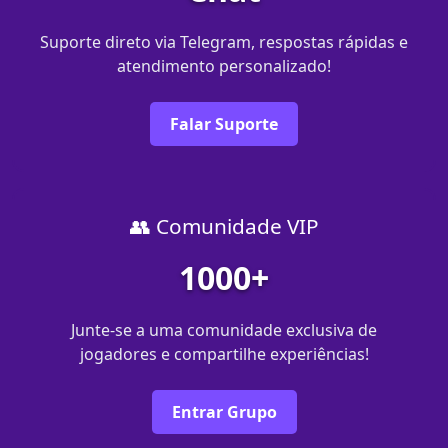
Suporte direto via Telegram, respostas rápidas e
atendimento personalizado!
Falar Suporte
👥 Comunidade VIP
1000+
Junte-se a uma comunidade exclusiva de
jogadores e compartilhe experiências!
Entrar Grupo