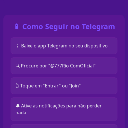
📱 Como Seguir no Telegram
📱 Baixe o app Telegram no seu dispositivo
🔍 Procure por "@777Rio ComOficial"
👆 Toque em "Entrar" ou "Join"
🔔 Ative as notificações para não perder
nada