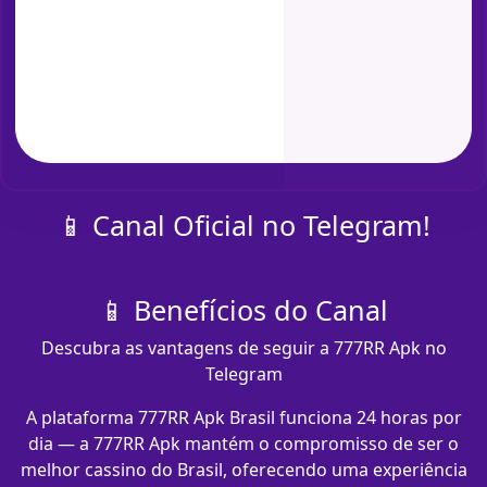
📱 Canal Oficial no Telegram!
📱 Benefícios do Canal
Descubra as vantagens de seguir a 777RR Apk no
Telegram
A plataforma 777RR Apk Brasil funciona 24 horas por
dia — a 777RR Apk mantém o compromisso de ser o
melhor cassino do Brasil, oferecendo uma experiência