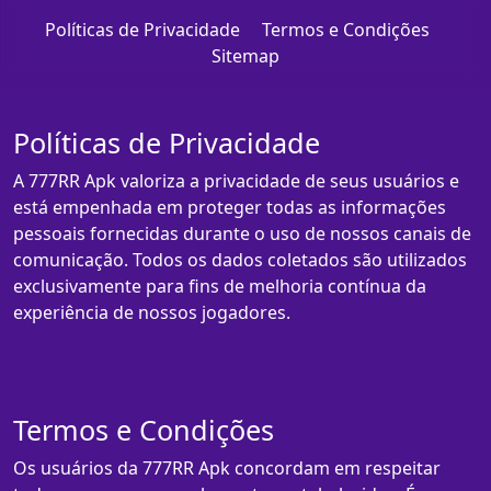
Políticas de Privacidade
Termos e Condições
Sitemap
Políticas de Privacidade
A 777RR Apk valoriza a privacidade de seus usuários e
está empenhada em proteger todas as informações
pessoais fornecidas durante o uso de nossos canais de
comunicação. Todos os dados coletados são utilizados
exclusivamente para fins de melhoria contínua da
experiência de nossos jogadores.
Termos e Condições
Os usuários da 777RR Apk concordam em respeitar