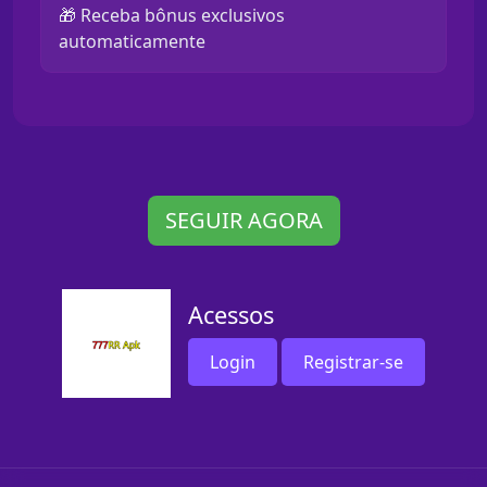
🎁 Receba bônus exclusivos
automaticamente
SEGUIR AGORA
Acessos
Login
Registrar-se