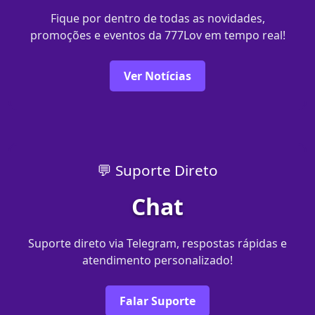
Fique por dentro de todas as novidades,
promoções e eventos da 777Lov em tempo real!
Ver Notícias
💬 Suporte Direto
Chat
Suporte direto via Telegram, respostas rápidas e
atendimento personalizado!
Falar Suporte