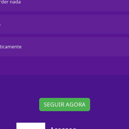
erder nada
a
aticamente
SEGUIR AGORA