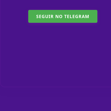
SEGUIR NO TELEGRAM