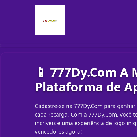
📱 777Dy.Com A 
Plataforma de A
Cadastre-se na 777Dy.Com para ganhar
cada recarga. Com a 777Dy.Com, você 
incríveis e uma experiência de jogo inig
vencedores agora!