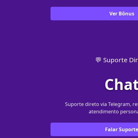
Ver Bônus
💬 Suporte Di
Cha
Suporte direto via Telegram, r
atendimento persona
Falar Suport