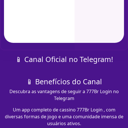
📱 Canal Oficial no Telegram!
📱 Benefícios do Canal
Descubra as vantagens de seguir a 777Br Login no
Telegram
Um app completo de cassino 777Br Login , com
diversas formas de jogo e uma comunidade imensa de
usuários ativos.