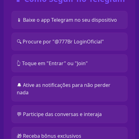
📱 Baixe o app Telegram no seu dispositivo
🔍 Procure por "@777Br LoginOficial"
👆 Toque em "Entrar" ou "Join"
🔔 Ative as notificações para não perder
nada
💬 Participe das conversas e interaja
🎁 Receba bônus exclusivos