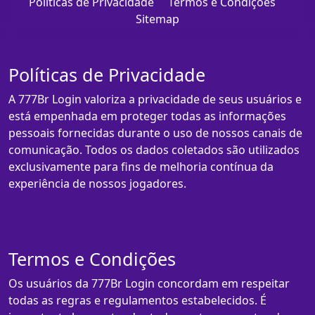
Políticas de Privacidade
Termos e Condições
Sitemap
Políticas de Privacidade
A 777Br Login valoriza a privacidade de seus usuários e
está empenhada em proteger todas as informações
pessoais fornecidas durante o uso de nossos canais de
comunicação. Todos os dados coletados são utilizados
exclusivamente para fins de melhoria contínua da
experiência de nossos jogadores.
Termos e Condições
Os usuários da 777Br Login concordam em respeitar
todas as regras e regulamentos estabelecidos. É