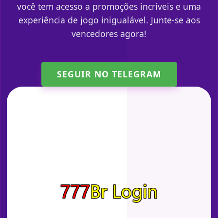
você tem acesso a promoções incríveis e uma
experiência de jogo inigualável. Junte-se aos
vencedores agora!
SEGUIR NO TELEGRAM