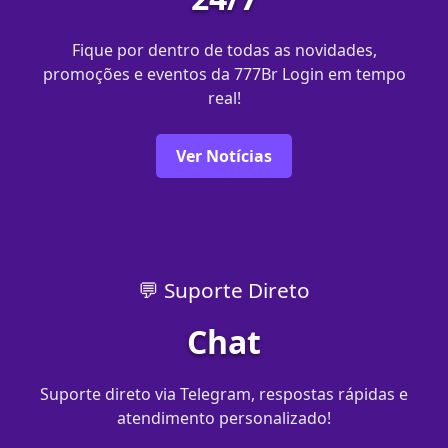
Fique por dentro de todas as novidades,
promoções e eventos da 777Br Login em tempo
real!
Ver Notícias
💬 Suporte Direto
Chat
Suporte direto via Telegram, respostas rápidas e
atendimento personalizado!