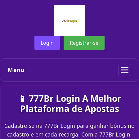
Login
Registrar-se
Menu
📱 777Br Login A Melhor
Plataforma de Apostas
Cadastre-se na 777Br Login para ganhar bônus no
cadastro e em cada recarga. Com a 777Br Login,