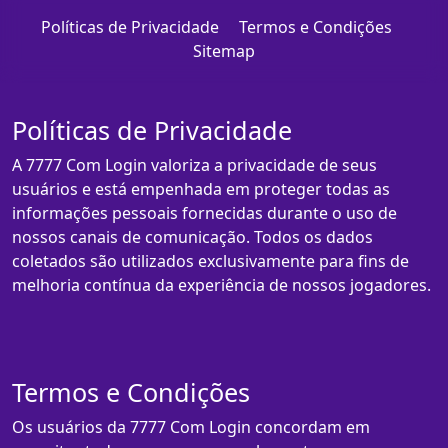
Políticas de Privacidade
Termos e Condições
Sitemap
Políticas de Privacidade
A 7777 Com Login valoriza a privacidade de seus
usuários e está empenhada em proteger todas as
informações pessoais fornecidas durante o uso de
nossos canais de comunicação. Todos os dados
coletados são utilizados exclusivamente para fins de
melhoria contínua da experiência de nossos jogadores.
Termos e Condições
Os usuários da 7777 Com Login concordam em