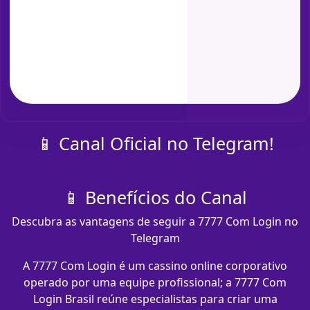
📱 Canal Oficial no Telegram!
📱 Benefícios do Canal
Descubra as vantagens de seguir a 7777 Com Login no
Telegram
A 7777 Com Login é um cassino online corporativo
operado por uma equipe profissional; a 7777 Com
Login Brasil reúne especialistas para criar uma