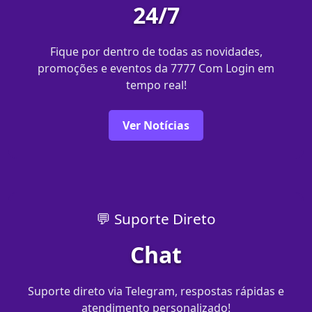
24/7
Fique por dentro de todas as novidades,
promoções e eventos da 7777 Com Login em
tempo real!
Ver Notícias
💬 Suporte Direto
Chat
Suporte direto via Telegram, respostas rápidas e
atendimento personalizado!