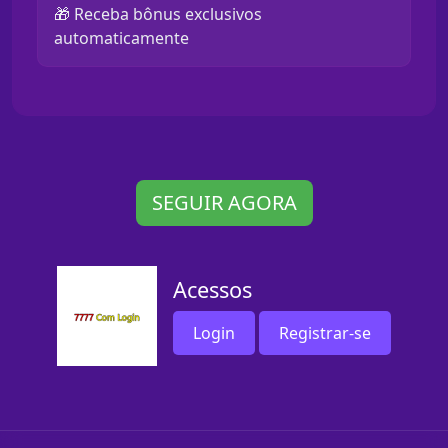
🎁 Receba bônus exclusivos
automaticamente
SEGUIR AGORA
Acessos
Login
Registrar-se