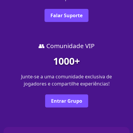
Falar Suporte
👥 Comunidade VIP
1000+
Junte-se a uma comunidade exclusiva de
jogadores e compartilhe experiências!
Entrar Grupo