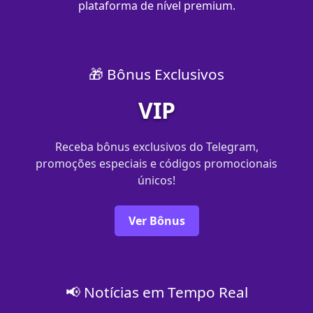
plataforma de nível premium.
🎁 Bônus Exclusivos
VIP
Receba bônus exclusivos do Telegram,
promoções especiais e códigos promocionais
únicos!
Ver Bônus
📢 Notícias em Tempo Real