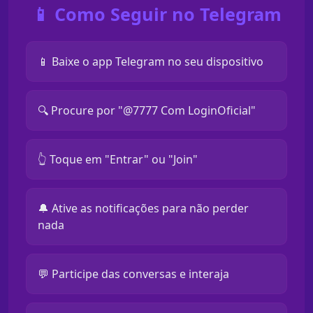
📱 Como Seguir no Telegram
📱 Baixe o app Telegram no seu dispositivo
🔍 Procure por "@7777 Com LoginOficial"
👆 Toque em "Entrar" ou "Join"
🔔 Ative as notificações para não perder
nada
💬 Participe das conversas e interaja