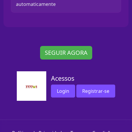
automaticamente
SEGUIR AGORA
Acessos
Login
Registrar-se