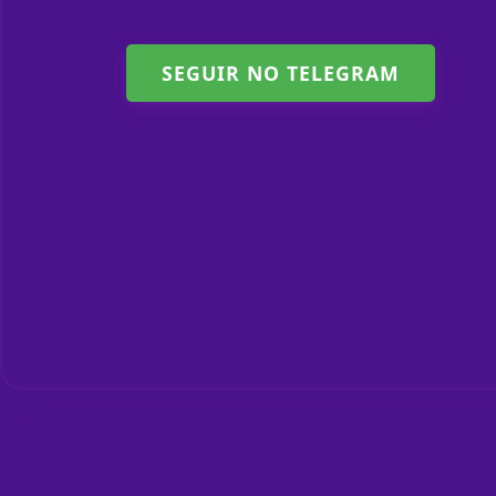
SEGUIR NO TELEGRAM