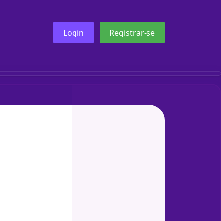
Login
Registrar-se