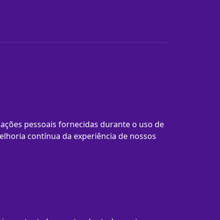
ações pessoais fornecidas durante o uso de
elhoria contínua da experiência de nossos