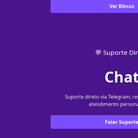
Ver Bônus
💬 Suporte Di
Cha
Suporte direto via Telegram, r
atendimento persona
Falar Suport