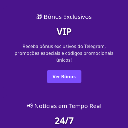
🎁 Bônus Exclusivos
VIP
Receba bônus exclusivos do Telegram,
promoções especiais e códigos promocionais
únicos!
Ver Bônus
📢 Notícias em Tempo Real
24/7