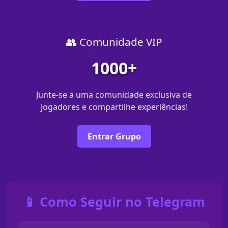
👥 Comunidade VIP
1000+
Junte-se a uma comunidade exclusiva de
jogadores e compartilhe experiências!
Entrar Grupo
📱 Como Seguir no Telegram