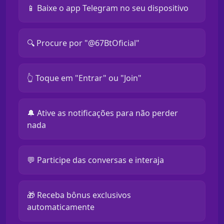
📱 Baixe o app Telegram no seu dispositivo
🔍 Procure por "@67BtOficial"
👆 Toque em "Entrar" ou "Join"
🔔 Ative as notificações para não perder
nada
💬 Participe das conversas e interaja
🎁 Receba bônus exclusivos
automaticamente