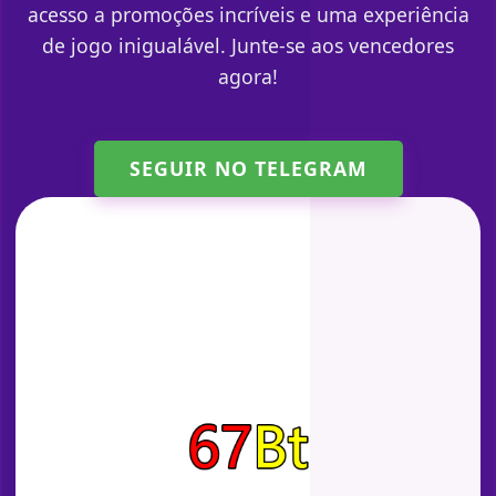
acesso a promoções incríveis e uma experiência
de jogo inigualável. Junte-se aos vencedores
agora!
SEGUIR NO TELEGRAM