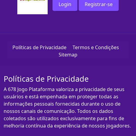
Login
Registrar-se
Políticas de Privacidade
Termos e Condições
Sitemap
Políticas de Privacidade
A 678 Jogo Plataforma valoriza a privacidade de seus
usuários e está empenhada em proteger todas as
informações pessoais fornecidas durante o uso de
nossos canais de comunicação. Todos os dados
coletados são utilizados exclusivamente para fins de
melhoria contínua da experiência de nossos jogadores.