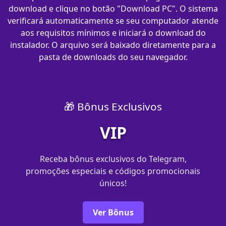
download e clique no botão "Download PC". O sistema
verificará automaticamente se seu computador atende
aos requisitos mínimos e iniciará o download do
instalador. O arquivo será baixado diretamente para a
pasta de downloads do seu navegador.
🎁 Bônus Exclusivos
VIP
Receba bônus exclusivos do Telegram,
promoções especiais e códigos promocionais
únicos!
Ver Bônus