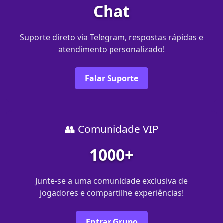
Chat
Suporte direto via Telegram, respostas rápidas e
atendimento personalizado!
Falar Suporte
👥 Comunidade VIP
1000+
Junte-se a uma comunidade exclusiva de
jogadores e compartilhe experiências!
Entrar Grupo