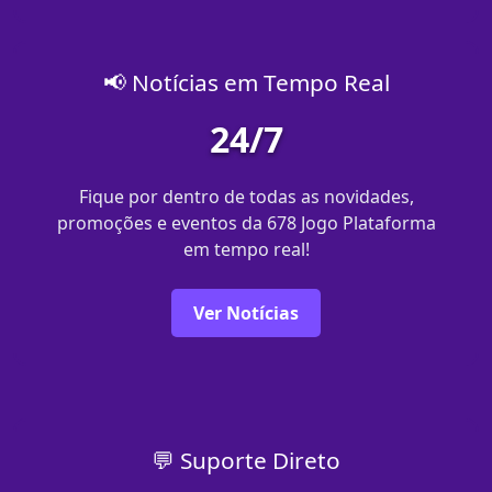
📢 Notícias em Tempo Real
24/7
Fique por dentro de todas as novidades,
promoções e eventos da 678 Jogo Plataforma
em tempo real!
Ver Notícias
💬 Suporte Direto