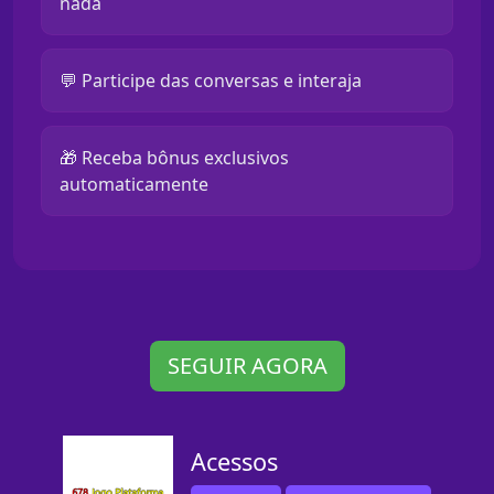
nada
💬 Participe das conversas e interaja
🎁 Receba bônus exclusivos
automaticamente
SEGUIR AGORA
Acessos