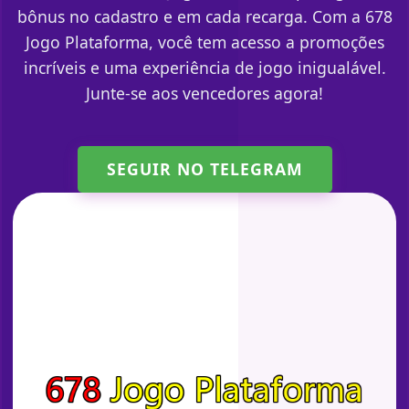
bônus no cadastro e em cada recarga. Com a 678
Jogo Plataforma, você tem acesso a promoções
incríveis e uma experiência de jogo inigualável.
Junte-se aos vencedores agora!
SEGUIR NO TELEGRAM