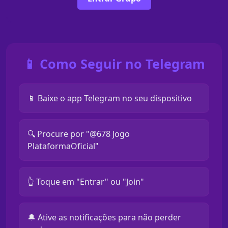
📱 Como Seguir no Telegram
📱 Baixe o app Telegram no seu dispositivo
🔍 Procure por "@678 Jogo
PlataformaOficial"
👆 Toque em "Entrar" ou "Join"
🔔 Ative as notificações para não perder