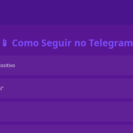
📱 Como Seguir no Telegram
ositivo
l"