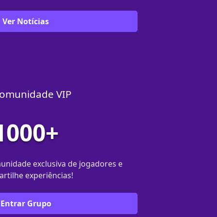
Ver Notícias
Comunidade VIP
1000+
unidade exclusiva de jogadores e
rtilhe experiências!
Entrar Grupo