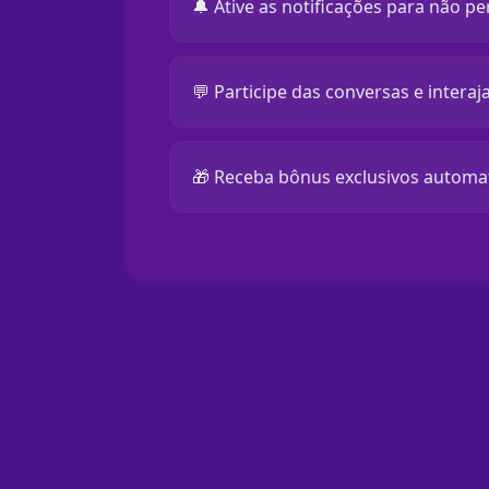
🔔 Ative as notificações para não p
💬 Participe das conversas e interaj
🎁 Receba bônus exclusivos autom