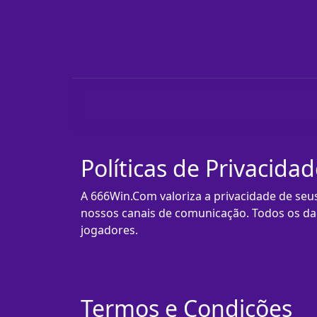
Políticas de Privacida
A 666Win.Com valoriza a privacidade de se
nossos canais de comunicação. Todos os dad
jogadores.
Termos e Condições