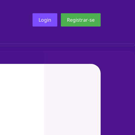
Login
Registrar-se