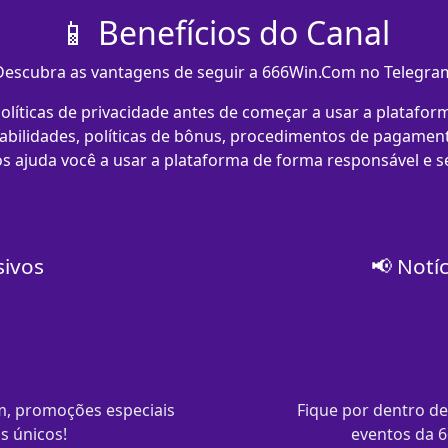
📱 Benefícios do Canal
Descubra as vantagens de seguir a 666Win.Com no Telegra
olíticas de privacidade antes de começar a usar a plataf
sabilidades, políticas de bônus, procedimentos de pagamen
s ajuda você a usar a plataforma de forma responsável e s
sivos
📢 Notí
m, promoções especiais
Fique por dentro d
s únicos!
eventos da 