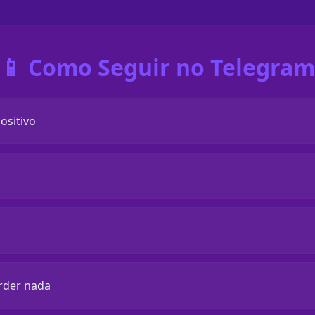
📱 Como Seguir no Telegram
ositivo
erder nada