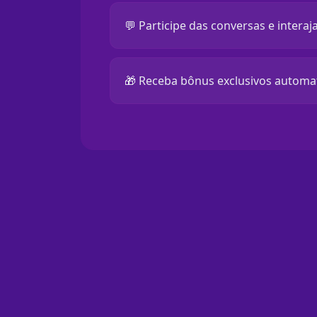
💬 Participe das conversas e interaj
🎁 Receba bônus exclusivos autom