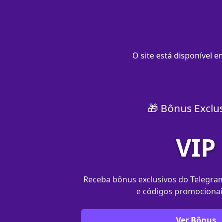
O site está disponível 
🎁 Bônus Exclu
VIP
Receba bônus exclusivos do Telegra
e códigos promocionai
Ver Bônus