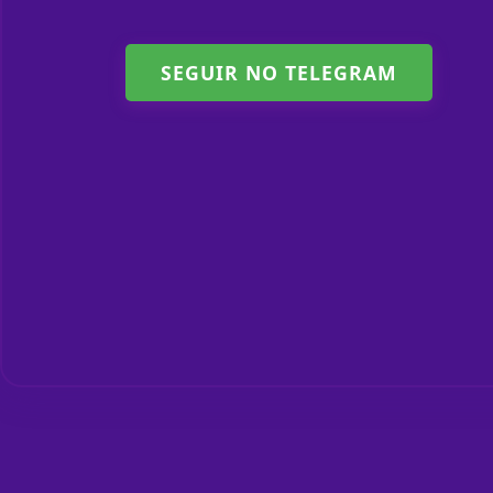
SEGUIR NO TELEGRAM