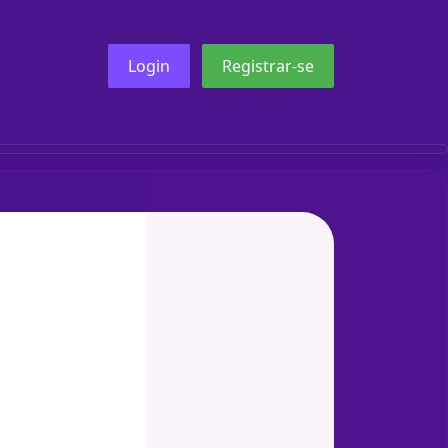
Login
Registrar-se