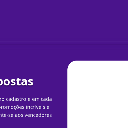
postas
no cadastro e em cada
promoções incríveis e
unte-se aos vencedores