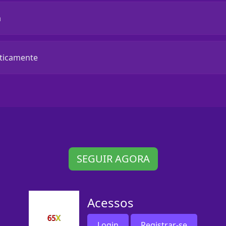
a
aticamente
SEGUIR AGORA
Acessos
Login
Registrar-se