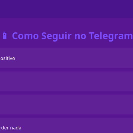
📱 Como Seguir no Telegram
ositivo
erder nada