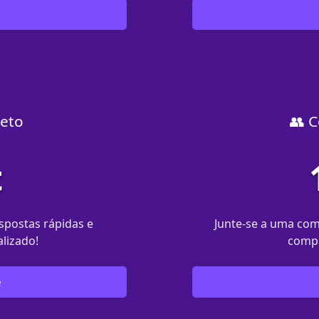
reto
👥 
t
espostas rápidas e
Junte-se a uma com
lizado!
compa
e