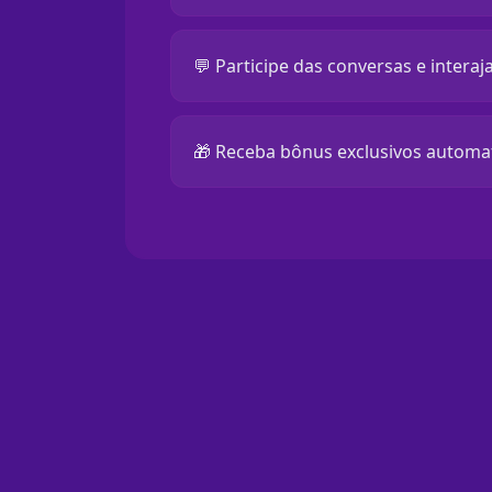
💬 Participe das conversas e interaj
🎁 Receba bônus exclusivos autom