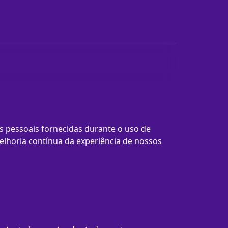
s pessoais fornecidas durante o uso de
elhoria contínua da experiência de nossos