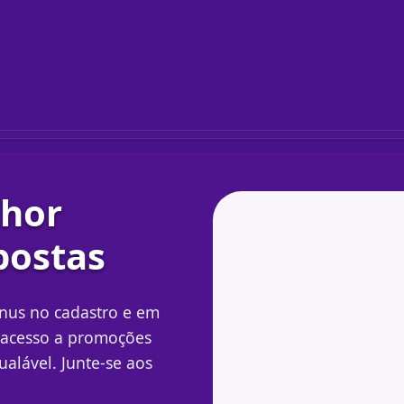
lhor
postas
nus no cadastro e em
 acesso a promoções
ualável. Junte-se aos