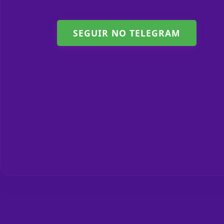
SEGUIR NO TELEGRAM