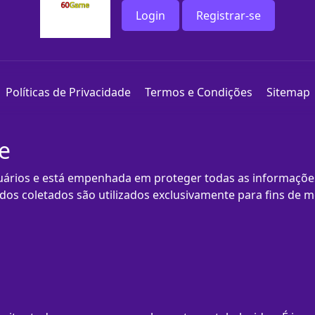
Login
Registrar-se
Políticas de Privacidade
Termos e Condições
Sitemap
de
suários e está empenhada em proteger todas as informaçõe
os coletados são utilizados exclusivamente para fins de m