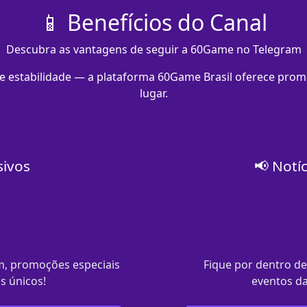
📱 Benefícios do Canal
Descubra as vantagens de seguir a 60Game no Telegram
e estabilidade — a plataforma 60Game Brasil oferece promo
lugar.
sivos
📢 Notí
m, promoções especiais
Fique por dentro d
s únicos!
eventos d