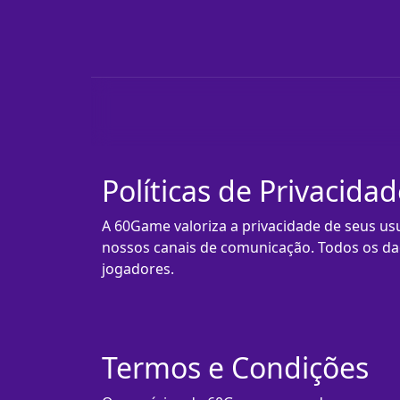
Políticas de Privacida
A 60Game valoriza a privacidade de seus u
nossos canais de comunicação. Todos os dad
jogadores.
Termos e Condições