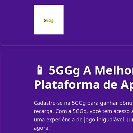
📱 5GGg A Melho
Plataforma de A
Cadastre-se na 5GGg para ganhar bônu
recarga. Com a 5GGg, você tem acesso a
uma experiência de jogo inigualável. J
agora!