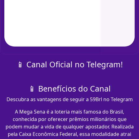
📱 Canal Oficial no Telegram!
📱 Benefícios do Canal
Descubra as vantagens de seguir a 59Brl no Telegram
A Mega Sena é a loteria mais famosa do Brasil,
conhecida por oferecer prêmios milionários que
podem mudar a vida de qualquer apostador. Realizada
pela Caixa Econômica Federal, essa modalidade atrai