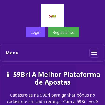
Login
Registrar-se
Menu
📱 59Brl A Melhor Plataforma
de Apostas
Cadastre-se na 59Brl para ganhar bônus no
cadastro e em cada recarga. Com a 59Brl, você