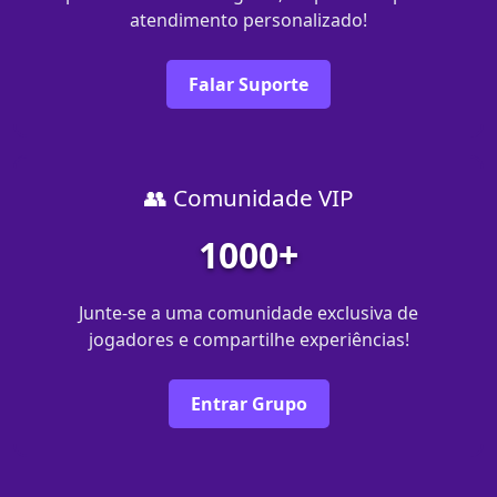
atendimento personalizado!
Falar Suporte
👥 Comunidade VIP
1000+
Junte-se a uma comunidade exclusiva de
jogadores e compartilhe experiências!
Entrar Grupo