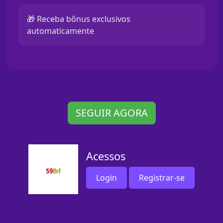
🎁 Receba bônus exclusivos
automaticamente
SEGUIR AGORA
Acessos
Login
Registrar-se