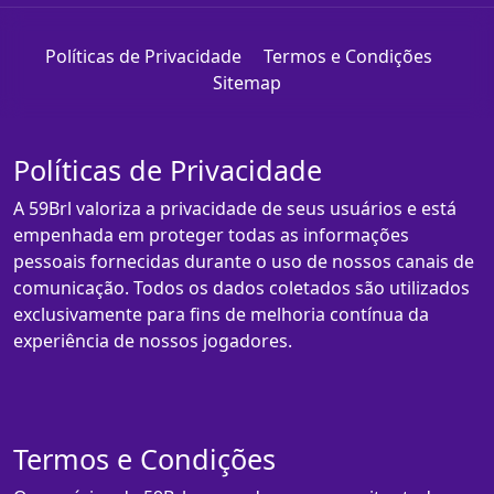
Políticas de Privacidade
Termos e Condições
Sitemap
Políticas de Privacidade
A 59Brl valoriza a privacidade de seus usuários e está
empenhada em proteger todas as informações
pessoais fornecidas durante o uso de nossos canais de
comunicação. Todos os dados coletados são utilizados
exclusivamente para fins de melhoria contínua da
experiência de nossos jogadores.
Termos e Condições