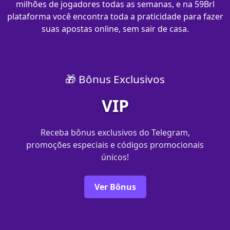
milhões de jogadores todas as semanas, e na 59Brl
plataforma você encontra toda a praticidade para fazer
suas apostas online, sem sair de casa.
🎁 Bônus Exclusivos
VIP
Receba bônus exclusivos do Telegram,
promoções especiais e códigos promocionais
únicos!
Ver Bônus