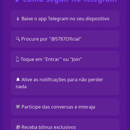
📱 Baixe o app Telegram no seu dispositivo
🔍 Procure por "@5787Oficial"
👆 Toque em "Entrar" ou "Join"
🔔 Ative as notificações para não perder
nada
💬 Participe das conversas e interaja
🎁 Receba bônus exclusivos