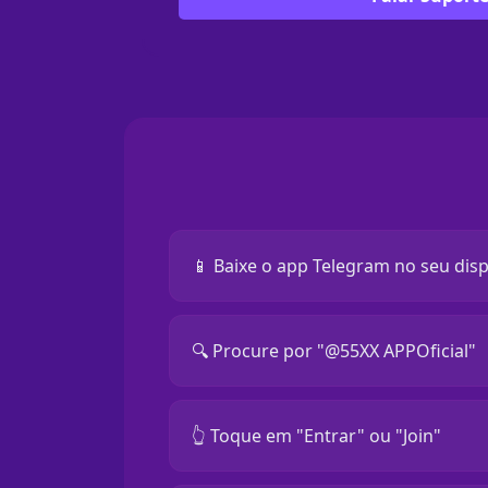
📱 Baixe o app Telegram no seu disp
🔍 Procure por "@55XX APPOficial"
👆 Toque em "Entrar" ou "Join"