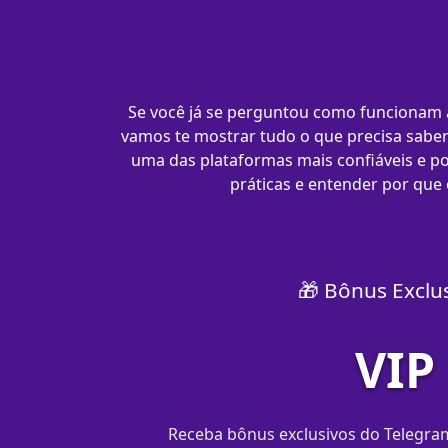
Se você já se perguntou como funcionam as
vamos te mostrar tudo o que precisa saber
uma das plataformas mais confiáveis e po
práticas e entender por que
🎁 Bônus Exclu
VIP
Receba bônus exclusivos do Telegra