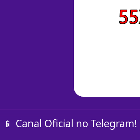
📱 Canal Oficial no Telegram!