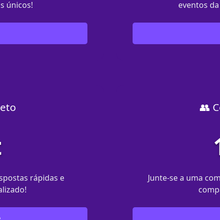
s únicos!
eventos da
reto
👥 
t
espostas rápidas e
Junte-se a uma com
lizado!
compa
e