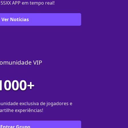
 55XX APP em tempo real!
Ver Notícias
Comunidade VIP
1000+
unidade exclusiva de jogadores e
rtilhe experiências!
Entrar Grupo