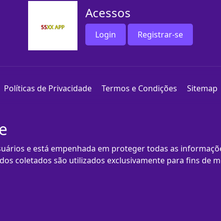
Acessos
Login
Registrar-se
Políticas de Privacidade
Termos e Condições
Sitemap
de
usuários e está empenhada em proteger todas as informaçõ
os coletados são utilizados exclusivamente para fins de m