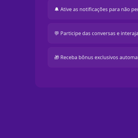
🔔 Ative as notificações para não p
💬 Participe das conversas e interaj
🎁 Receba bônus exclusivos autom