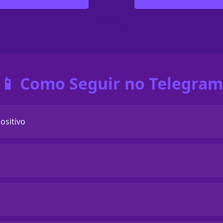
📱 Como Seguir no Telegram
ositivo