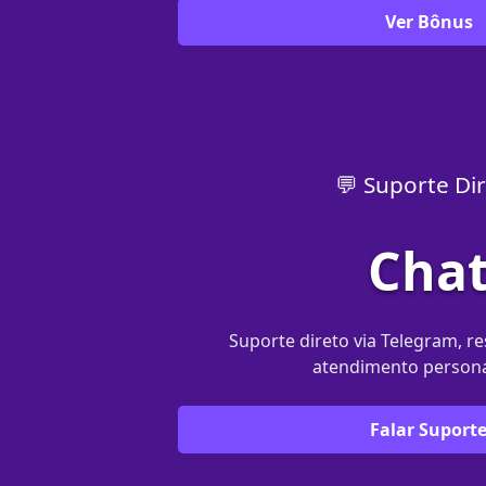
Ver Bônus
💬 Suporte Di
Cha
Suporte direto via Telegram, r
atendimento persona
Falar Suport