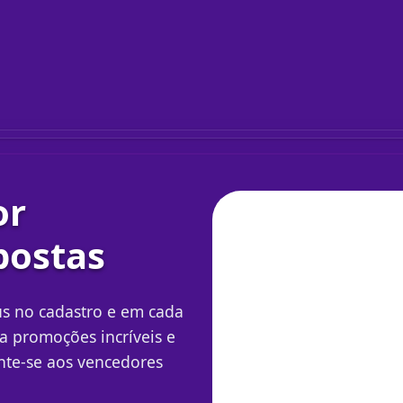
or
postas
s no cadastro e em cada
a promoções incríveis e
unte-se aos vencedores