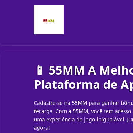
📱 55MM A Melh
Plataforma de A
Cadastre-se na 55MM para ganhar bônu
recarga. Com a 55MM, você tem acesso 
uma experiência de jogo inigualável. J
agora!