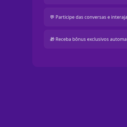
💬 Participe das conversas e interaj
🎁 Receba bônus exclusivos autom