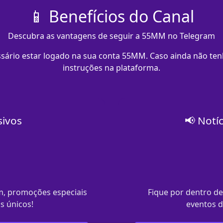
📱 Benefícios do Canal
Descubra as vantagens de seguir a 55MM no Telegram
essário estar logado na sua conta 55MM. Caso ainda não ten
instruções na plataforma.
sivos
📢 Notí
m, promoções especiais
Fique por dentro d
s únicos!
eventos 