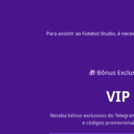
Para assistir ao Futebol Studio, é nec
🎁 Bônus Exclu
VIP
Receba bônus exclusivos do Telegra
e códigos promocionai