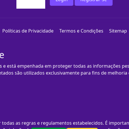
Políticas de Privacidade
Termos e Condições
Sitemap
de
ios e está empenhada em proteger todas as informações pe
tados são utilizados exclusivamente para fins de melhoria
todas as regras e regulamentos estabelecidos. É importan