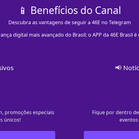
📱 Benefícios do Canal
Descubra as vantagens de seguir a 46E no Telegram
ça digital mais avançado do Brasil; o APP da 46E Brasil é es
sivos
📢 Notí
m, promoções especiais
Fique por dentro d
s únicos!
eventos