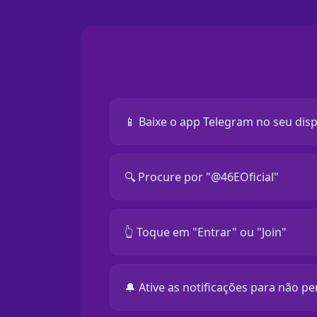
📱 Baixe o app Telegram no seu disp
🔍 Procure por "@46EOficial"
👆 Toque em "Entrar" ou "Join"
🔔 Ative as notificações para não p