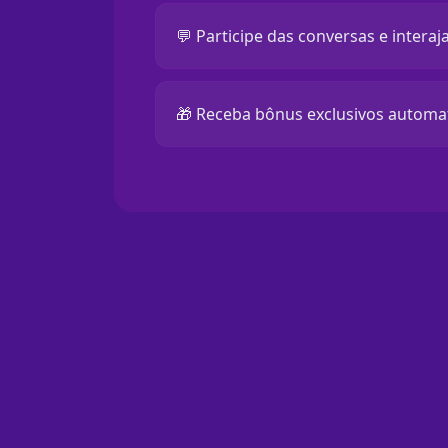
💬 Participe das conversas e interaj
🎁 Receba bônus exclusivos autom