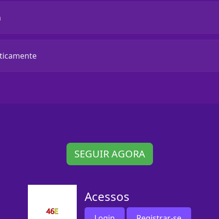
a
aticamente
SEGUIR AGORA
Acessos
Login
Registrar-se