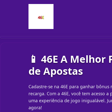
📱 46E A Melhor 
de Apostas
Cadastre-se na 46E para ganhar bônus 
recarga. Com a 46E, você tem acesso a 
uma experiência de jogo inigualável. J
agora!