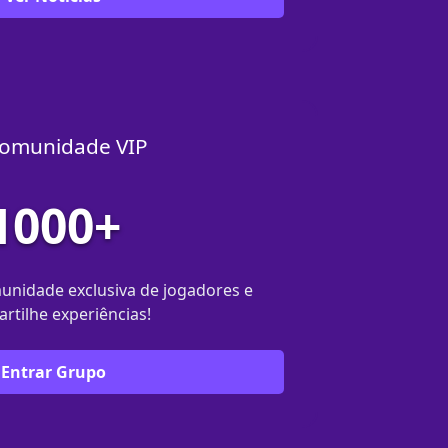
Comunidade VIP
1000+
unidade exclusiva de jogadores e
rtilhe experiências!
Entrar Grupo