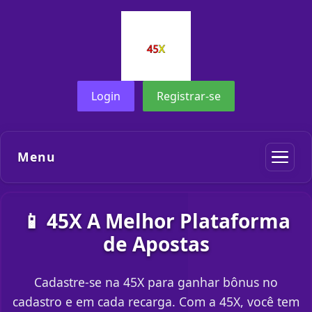
Login
Registrar-se
Menu
📱 45X A Melhor Plataforma
de Apostas
Cadastre-se na 45X para ganhar bônus no
cadastro e em cada recarga. Com a 45X, você tem