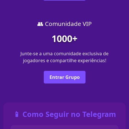
👥 Comunidade VIP
1000+
Junte-se a uma comunidade exclusiva de
jogadores e compartilhe experiências!
Entrar Grupo
📱 Como Seguir no Telegram