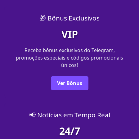
🎁 Bônus Exclusivos
VIP
Receba bônus exclusivos do Telegram,
promoções especiais e códigos promocionais
únicos!
Ver Bônus
📢 Notícias em Tempo Real
24/7