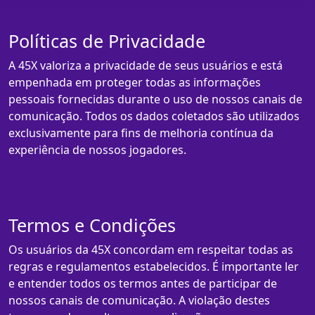
Políticas de Privacidade
A 45X valoriza a privacidade de seus usuários e está
empenhada em proteger todas as informações
pessoais fornecidas durante o uso de nossos canais de
comunicação. Todos os dados coletados são utilizados
exclusivamente para fins de melhoria contínua da
experiência de nossos jogadores.
Termos e Condições
Os usuários da 45X concordam em respeitar todas as
regras e regulamentos estabelecidos. É importante ler
e entender todos os termos antes de participar de
nossos canais de comunicação. A violação destes