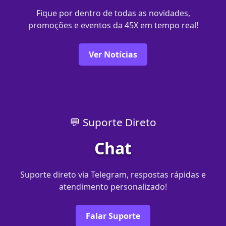
Fique por dentro de todas as novidades,
promoções e eventos da 45X em tempo real!
Ver Notícias
💬 Suporte Direto
Chat
Suporte direto via Telegram, respostas rápidas e
atendimento personalizado!
Falar Suporte