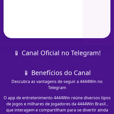
📱 Canal Oficial no Telegram!
📱 Benefícios do Canal
Descubra as vantagens de seguir a 4444Win no
Telegram
O app de entretenimento 4444Win reúne diversos tipos
de jogos e milhares de jogadores da 4444Win Brasil ,
que interagem e compartilham para se divertir ainda