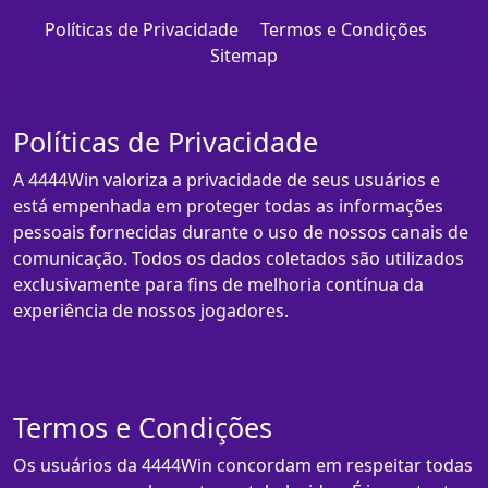
Políticas de Privacidade
Termos e Condições
Sitemap
Políticas de Privacidade
A 4444Win valoriza a privacidade de seus usuários e
está empenhada em proteger todas as informações
pessoais fornecidas durante o uso de nossos canais de
comunicação. Todos os dados coletados são utilizados
exclusivamente para fins de melhoria contínua da
experiência de nossos jogadores.
Termos e Condições
Os usuários da 4444Win concordam em respeitar todas