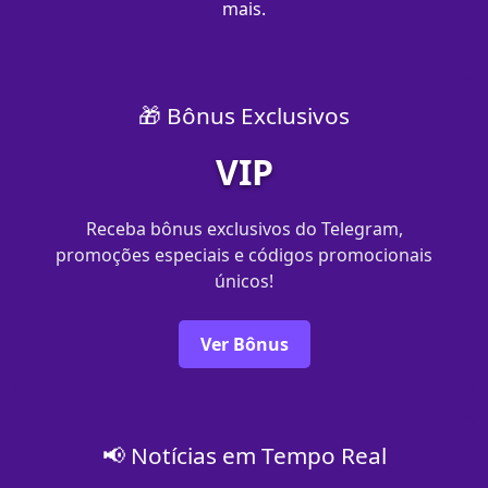
mais.
🎁 Bônus Exclusivos
VIP
Receba bônus exclusivos do Telegram,
promoções especiais e códigos promocionais
únicos!
Ver Bônus
📢 Notícias em Tempo Real