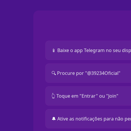
📱 Baixe o app Telegram no seu disp
🔍 Procure por "@39234Oficial"
👆 Toque em "Entrar" ou "Join"
🔔 Ative as notificações para não p