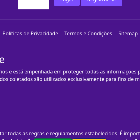
Políticas de Privacidade
Termos e Condições
Sitemap
de
ários e está empenhada em proteger todas as informações 
os coletados são utilizados exclusivamente para fins de m
r todas as regras e regulamentos estabelecidos. É import