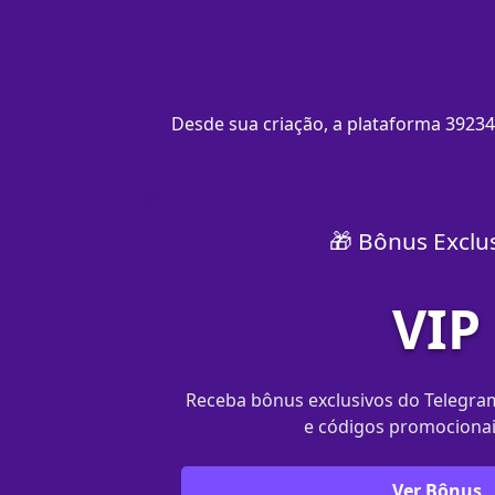
Desde sua criação, a plataforma 39234 
🎁 Bônus Exclu
VIP
Receba bônus exclusivos do Telegra
e códigos promocionai
Ver Bônus