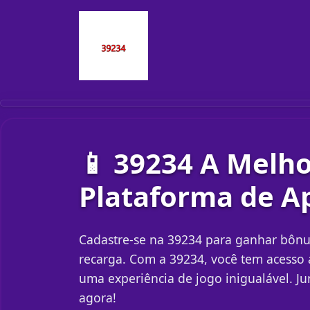
📱 39234 A Melh
Plataforma de A
Cadastre-se na 39234 para ganhar bônu
recarga. Com a 39234, você tem acesso 
uma experiência de jogo inigualável. J
agora!