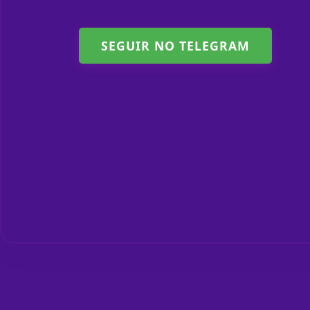
SEGUIR NO TELEGRAM