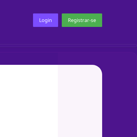
Login
Registrar-se