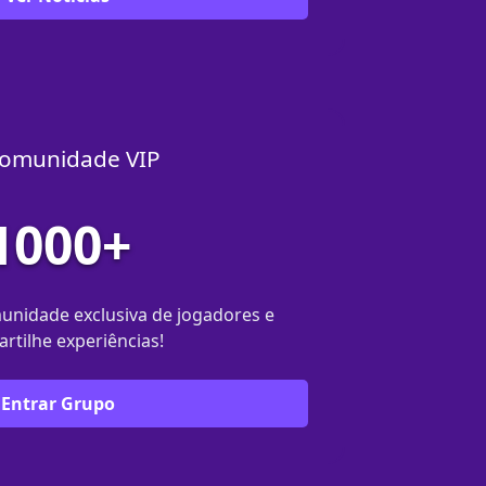
Comunidade VIP
1000+
unidade exclusiva de jogadores e
rtilhe experiências!
Entrar Grupo