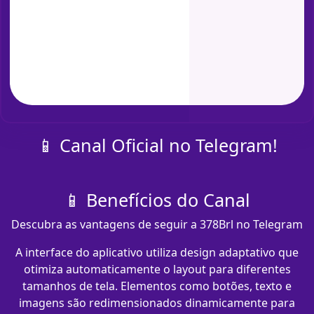
📱 Canal Oficial no Telegram!
📱 Benefícios do Canal
Descubra as vantagens de seguir a 378Brl no Telegram
A interface do aplicativo utiliza design adaptativo que
otimiza automaticamente o layout para diferentes
tamanhos de tela. Elementos como botões, texto e
imagens são redimensionados dinamicamente para