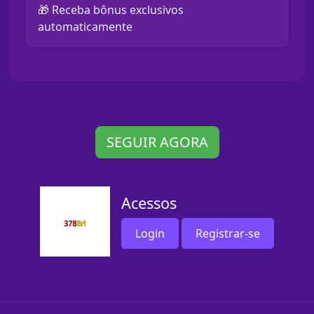
🎁 Receba bônus exclusivos
automaticamente
SEGUIR AGORA
Acessos
Login
Registrar-se