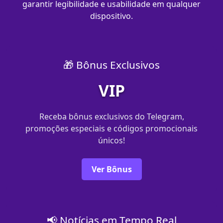
garantir legibilidade e usabilidade em qualquer
dispositivo.
🎁 Bônus Exclusivos
VIP
Receba bônus exclusivos do Telegram,
promoções especiais e códigos promocionais
únicos!
Ver Bônus
📢 Notícias em Tempo Real