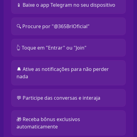
📱 Baixe o app Telegram no seu dispositivo
🔍 Procure por "@365BrlOficial"
👆 Toque em "Entrar" ou "Join"
🔔 Ative as notificações para não perder
nada
💬 Participe das conversas e interaja
🎁 Receba bônus exclusivos
automaticamente