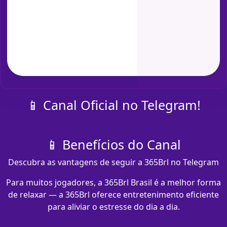
📱 Canal Oficial no Telegram!
📱 Benefícios do Canal
Descubra as vantagens de seguir a 365Brl no Telegram
Para muitos jogadores, a 365Brl Brasil é a melhor forma
de relaxar — a 365Brl oferece entretenimento eficiente
para aliviar o estresse do dia a dia.