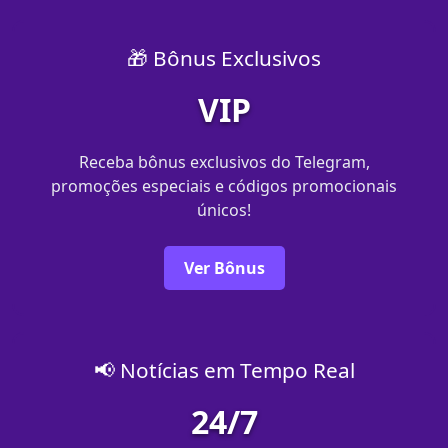
🎁 Bônus Exclusivos
VIP
Receba bônus exclusivos do Telegram,
promoções especiais e códigos promocionais
únicos!
Ver Bônus
📢 Notícias em Tempo Real
24/7