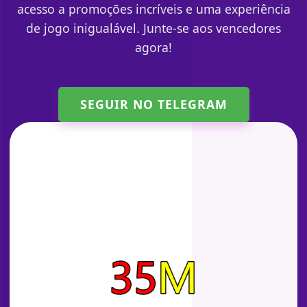
acesso a promoções incríveis e uma experiência
de jogo inigualável. Junte-se aos vencedores
agora!
SEGUIR NO TELEGRAM