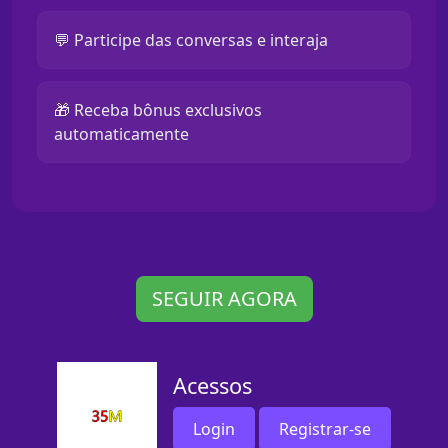
💬 Participe das conversas e interaja
🎁 Receba bônus exclusivos
automaticamente
SEGUIR AGORA
Acessos
Login
Registrar-se