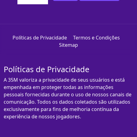
Políticas de Privacidade
Termos e Condições
Sitemap
Políticas de Privacidade
A 35M valoriza a privacidade de seus usuários e está
empenhada em proteger todas as informações
pessoais fornecidas durante o uso de nossos canais de
comunicação. Todos os dados coletados são utilizados
exclusivamente para fins de melhoria contínua da
experiência de nossos jogadores.