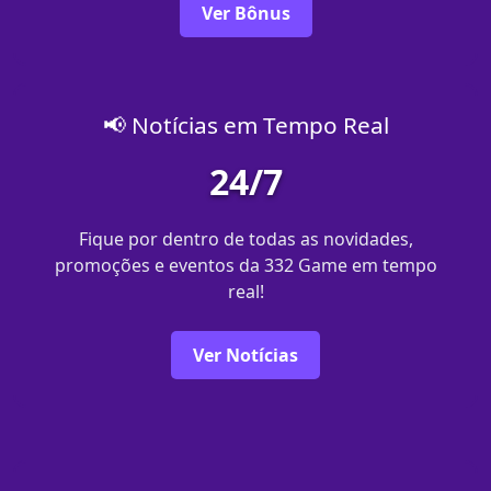
Ver Bônus
📢 Notícias em Tempo Real
24/7
Fique por dentro de todas as novidades,
promoções e eventos da 332 Game em tempo
real!
Ver Notícias