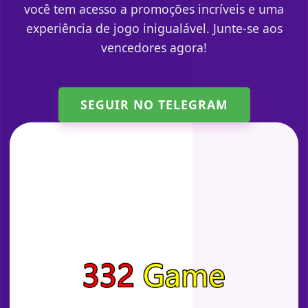
você tem acesso a promoções incríveis e uma
experiência de jogo inigualável. Junte-se aos
vencedores agora!
SEGUIR NO TELEGRAM