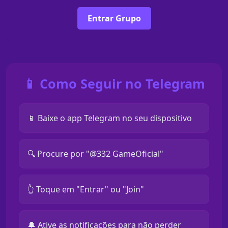
Entrar Grupo
📱 Como Seguir no Telegram
📱 Baixe o app Telegram no seu dispositivo
🔍 Procure por "@332 GameOficial"
👆 Toque em "Entrar" ou "Join"
🔔 Ative as notificações para não perder