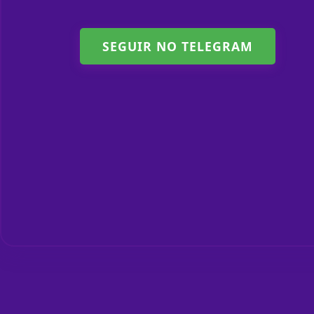
SEGUIR NO TELEGRAM