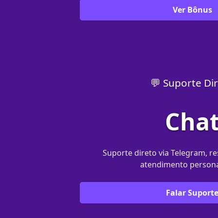
Ver Bônus
💬 Suporte Di
Cha
Suporte direto via Telegram, r
atendimento persona
Falar Suport