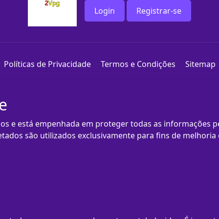
Login
Registrar-se
Políticas de Privacidade
Termos e Condições
Sitemap
de
rios e está empenhada em proteger todas as informações p
tados são utilizados exclusivamente para fins de melhoria