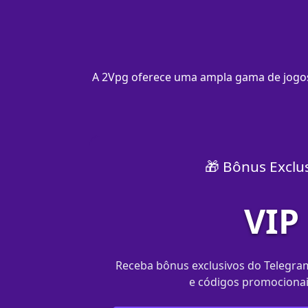
A 2Vpg oferece uma ampla gama de jogos d
🎁 Bônus Exclu
VIP
Receba bônus exclusivos do Telegra
e códigos promocionai