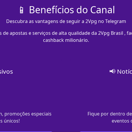
📱 Benefícios do Canal
Descubra as vantagens de seguir a 2Vpg no Telegram
e apostas e serviços de alta qualidade da 2Vpg Brasil , fa
cashback milionário.
sivos
📢 Notí
m, promoções especiais
Fique por dentro d
s únicos!
eventos 