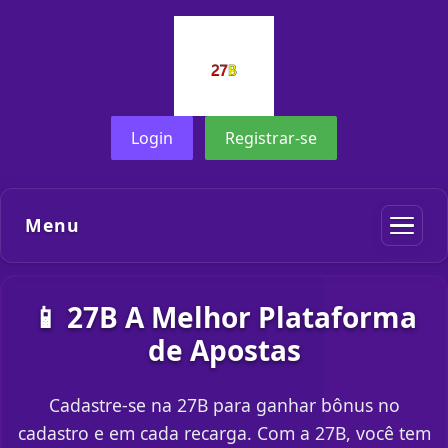
Login
Registrar-se
Menu
📱 27B A Melhor Plataforma
de Apostas
Cadastre-se na 27B para ganhar bônus no
cadastro e em cada recarga. Com a 27B, você tem