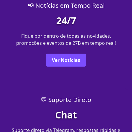
📢 Notícias em Tempo Real
24/7
Fique por dentro de todas as novidades,
promoções e eventos da 27B em tempo real!
Ver Notícias
💬 Suporte Direto
Chat
Suporte direto via Telegram, respostas rápidas e