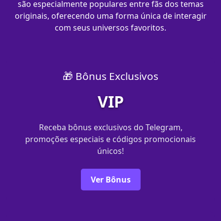
são especialmente populares entre fãs dos temas
originais, oferecendo uma forma única de interagir
com seus universos favoritos.
🎁 Bônus Exclusivos
VIP
Receba bônus exclusivos do Telegram,
promoções especiais e códigos promocionais
únicos!
Ver Bônus