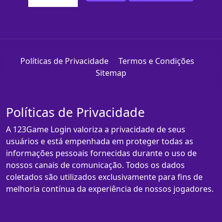
Políticas de Privacidade
Termos e Condições
Sitemap
Políticas de Privacidade
A 123Game Login valoriza a privacidade de seus
usuários e está empenhada em proteger todas as
informações pessoais fornecidas durante o uso de
nossos canais de comunicação. Todos os dados
coletados são utilizados exclusivamente para fins de
melhoria contínua da experiência de nossos jogadores.