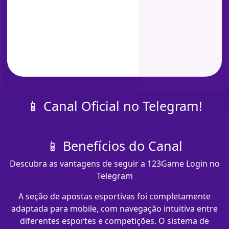
📱 Canal Oficial no Telegram!
📱 Benefícios do Canal
Descubra as vantagens de seguir a 123Game Login no
Telegram
A seção de apostas esportivas foi completamente
adaptada para mobile, com navegação intuitiva entre
diferentes esportes e competições. O sistema de