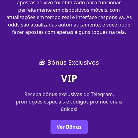
apostas ao vivo foi otimizado para funcionar
perfeitamente em dispositivos móveis, com
atualizações em tempo real e interface responsiva. As
odds são atualizadas automaticamente, e você pode
fazer apostas com apenas alguns toques na tela.
🎁 Bônus Exclusivos
VIP
Receba bônus exclusivos do Telegram,
promoções especiais e códigos promocionais
únicos!
Ver Bônus