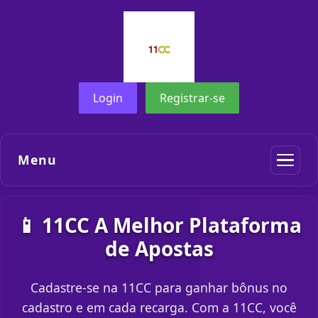
Login
Registrar-se
Menu
📱 11CC A Melhor Plataforma
de Apostas
Cadastre-se na 11CC para ganhar bônus no
cadastro e em cada recarga. Com a 11CC, você