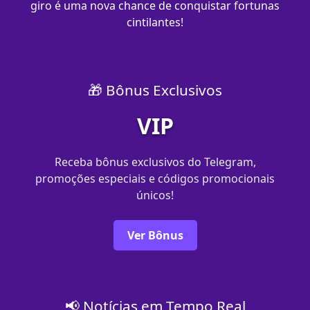
giro é uma nova chance de conquistar fortunas
cintilantes!
🎁 Bônus Exclusivos
VIP
Receba bônus exclusivos do Telegram,
promoções especiais e códigos promocionais
únicos!
Ver Bônus
📢 Notícias em Tempo Real