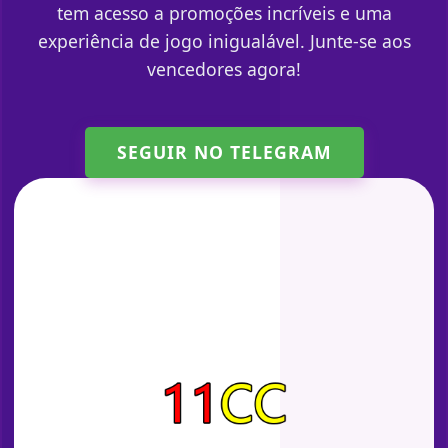
tem acesso a promoções incríveis e uma
experiência de jogo inigualável. Junte-se aos
vencedores agora!
SEGUIR NO TELEGRAM