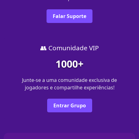
Falar Suporte
👥 Comunidade VIP
1000+
Junte-se a uma comunidade exclusiva de
jogadores e compartilhe experiências!
Entrar Grupo