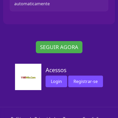
automaticamente
SEGUIR AGORA
Acessos
Login
Registrar-se