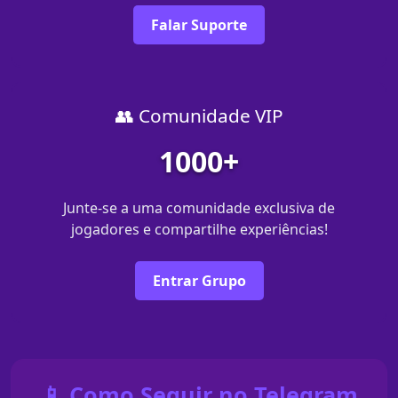
Falar Suporte
👥 Comunidade VIP
1000+
Junte-se a uma comunidade exclusiva de
jogadores e compartilhe experiências!
Entrar Grupo
📱 Como Seguir no Telegram