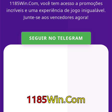
1185Win.Com, você tem acesso a promoções
incríveis e uma experiência de jogo inigualável.
Junte-se aos vencedores agora!
SEGUIR NO TELEGRAM