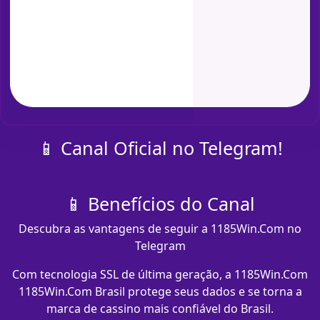
📱 Canal Oficial no Telegram!
📱 Benefícios do Canal
Descubra as vantagens de seguir a 1185Win.Com no
Telegram
Com tecnologia SSL de última geração, a 1185Win.Com
1185Win.Com Brasil protege seus dados e se torna a
marca de cassino mais confiável do Brasil.