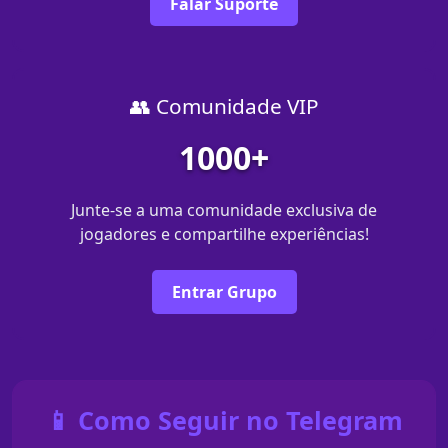
Falar Suporte
👥 Comunidade VIP
1000+
Junte-se a uma comunidade exclusiva de
jogadores e compartilhe experiências!
Entrar Grupo
📱 Como Seguir no Telegram