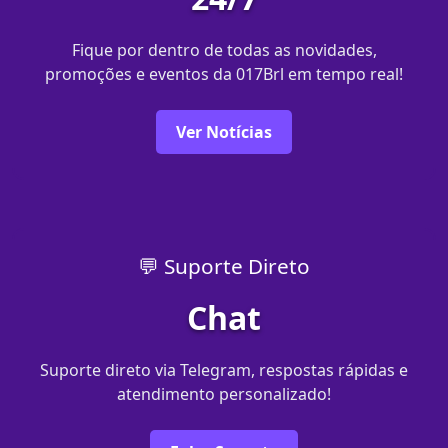
Fique por dentro de todas as novidades,
promoções e eventos da 017Brl em tempo real!
Ver Notícias
💬 Suporte Direto
Chat
Suporte direto via Telegram, respostas rápidas e
atendimento personalizado!