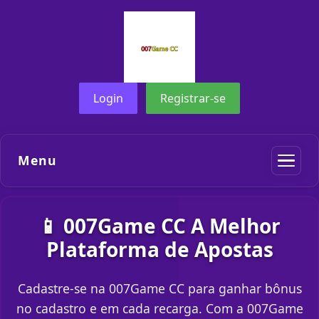
Login
Registrar-se
Menu
📱 007Game CC A Melhor
Plataforma de Apostas
Cadastre-se na 007Game CC para ganhar bônus
no cadastro e em cada recarga. Com a 007Game